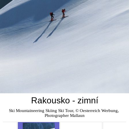
Rakousko - zimní
Ski Mountaineering Skiing Ski Tour, © Oesterreich Werbung, 
Photographer Mallaun